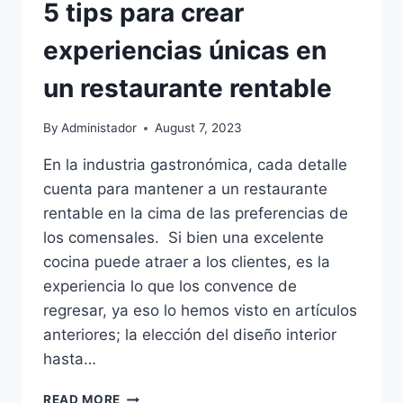
5 tips para crear
experiencias únicas en
un restaurante rentable
By
Administador
August 7, 2023
En la industria gastronómica, cada detalle
cuenta para mantener a un restaurante
rentable en la cima de las preferencias de
los comensales. Si bien una excelente
cocina puede atraer a los clientes, es la
experiencia lo que los convence de
regresar, ya eso lo hemos visto en artículos
anteriores; la elección del diseño interior
hasta…
5
READ MORE