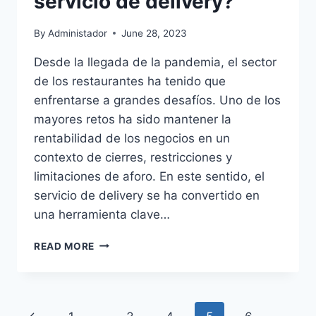
servicio de delivery?
By
Administador
June 28, 2023
Desde la llegada de la pandemia, el sector
de los restaurantes ha tenido que
enfrentarse a grandes desafíos. Uno de los
mayores retos ha sido mantener la
rentabilidad de los negocios en un
contexto de cierres, restricciones y
limitaciones de aforo. En este sentido, el
servicio de delivery se ha convertido en
una herramienta clave…
¿CÓMO
READ MORE
MEJORAR
LA
RENTABILIDAD
DE