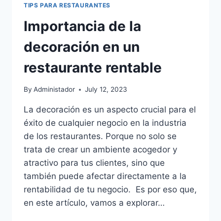
TIPS PARA RESTAURANTES
Importancia de la
decoración en un
restaurante rentable
By
Administador
July 12, 2023
La decoración es un aspecto crucial para el
éxito de cualquier negocio en la industria
de los restaurantes. Porque no solo se
trata de crear un ambiente acogedor y
atractivo para tus clientes, sino que
también puede afectar directamente a la
rentabilidad de tu negocio. Es por eso que,
en este artículo, vamos a explorar…