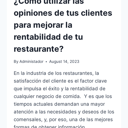
¿Cómo utilizar las
opiniones de tus clientes
para mejorar la
rentabilidad de tu
restaurante?
By
Administador
August 14, 2023
En la industria de los restaurantes, la
satisfacción del cliente es el factor clave
que impulsa el éxito y la rentabilidad de
cualquier negocio de comida. Y es que los
tiempos actuales demandan una mayor
atención a las necesidades y deseos de los
comensales, y, por eso, una de las mejores
formas de obtener información…