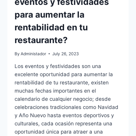
eventos y festividades
para aumentar la
rentabilidad en tu
restaurante?
By
Administador
July 26, 2023
Los eventos y festividades son una
excelente oportunidad para aumentar la
rentabilidad de tu restaurante, existen
muchas fechas importantes en el
calendario de cualquier negocio; desde
celebraciones tradicionales como Navidad
y Año Nuevo hasta eventos deportivos y
culturales, cada ocasión representa una
oportunidad única para atraer a una