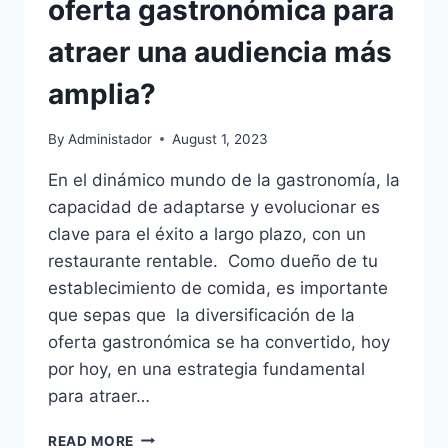
oferta gastronómica para
atraer una audiencia más
amplia?
By
Administador
August 1, 2023
En el dinámico mundo de la gastronomía, la
capacidad de adaptarse y evolucionar es
clave para el éxito a largo plazo, con un
restaurante rentable. Como dueño de tu
establecimiento de comida, es importante
que sepas que la diversificación de la
oferta gastronómica se ha convertido, hoy
por hoy, en una estrategia fundamental
para atraer…
¿CÓMO
READ MORE