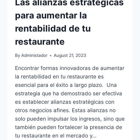
Las alianzas estratégicas
para aumentar la
rentabilidad de tu
restaurante
By
Administador
August 21, 2023
Encontrar formas innovadoras de aumentar
la rentabilidad en tu restaurante es
esencial para el éxito a largo plazo. Una
estrategia que ha demostrado ser efectiva
es establecer alianzas estratégicas con
otros negocios afines. Estas alianzas no
solo pueden impulsar los ingresos, sino que
también pueden fortalecer la presencia de
tu restaurante en el mercado y…