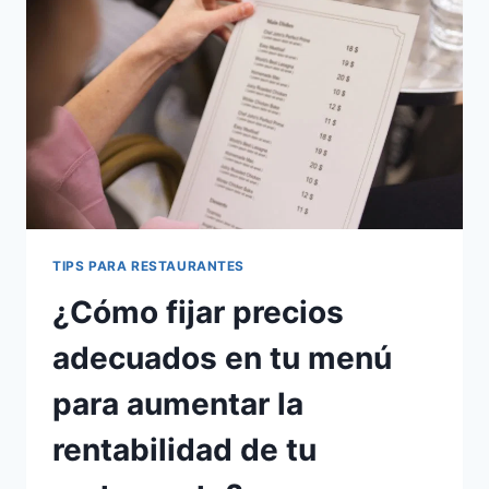
TIPS PARA RESTAURANTES
¿Cómo fijar precios
adecuados en tu menú
para aumentar la
rentabilidad de tu