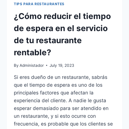
TIPS PARA RESTAURANTES
¿Cómo reducir el tiempo
de espera en el servicio
de tu restaurante
rentable?
By
Administador
July 19, 2023
Si eres dueño de un restaurante, sabrás
que el tiempo de espera es uno de los
principales factores que afectan la
experiencia del cliente. A nadie le gusta
esperar demasiado para ser atendido en
un restaurante, y si esto ocurre con
frecuencia, es probable que los clientes se