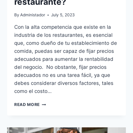
restaurante?
By
Administador
July 5, 2023
Con la alta competencia que existe en la
industria de los restaurantes, es esencial
que, como dueño de tu establecimiento de
comida, puedas ser capaz de fijar precios
adecuados para aumentar la rentabilidad
del negocio. No obstante, fijar precios
adecuados no es una tarea fácil, ya que
debes considerar diversos factores, tales
como el costo…
¿CÓMO
READ MORE
FIJAR
PRECIOS
ADECUADOS
EN