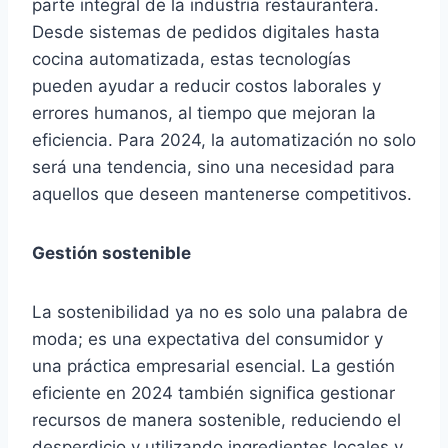
parte integral de la industria restaurantera.
Desde sistemas de pedidos digitales hasta
cocina automatizada, estas tecnologías
pueden ayudar a reducir costos laborales y
errores humanos, al tiempo que mejoran la
eficiencia. Para 2024, la automatización no solo
será una tendencia, sino una necesidad para
aquellos que deseen mantenerse competitivos.
Gestión sostenible
La sostenibilidad ya no es solo una palabra de
moda; es una expectativa del consumidor y
una práctica empresarial esencial. La gestión
eficiente en 2024 también significa gestionar
recursos de manera sostenible, reduciendo el
desperdicio y utilizando ingredientes locales y