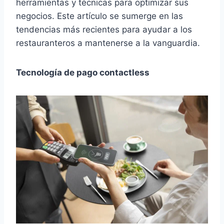
herramientas y técnicas para optimizar sus
negocios. Este artículo se sumerge en las
tendencias más recientes para ayudar a los
restauranteros a mantenerse a la vanguardia.
Tecnología de pago contactless