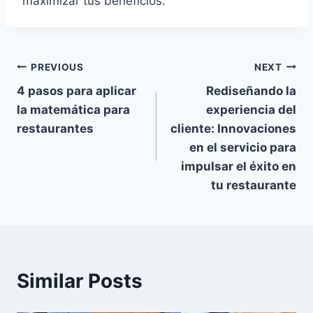
maximizar tus beneficios.
Post
PREVIOUS
NEXT
4 pasos para aplicar
Rediseñando la
navigation
la matemática para
experiencia del
restaurantes
cliente: Innovaciones
en el servicio para
impulsar el éxito en
tu restaurante
Similar Posts