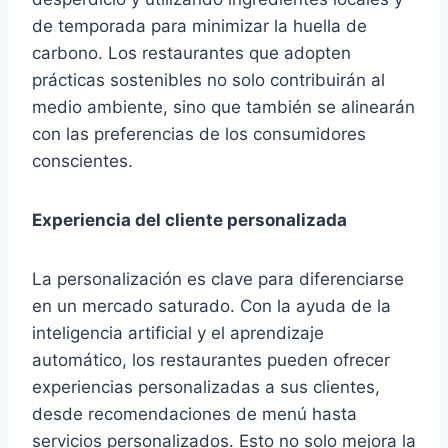
de temporada para minimizar la huella de
carbono. Los restaurantes que adopten
prácticas sostenibles no solo contribuirán al
medio ambiente, sino que también se alinearán
con las preferencias de los consumidores
conscientes.
Experiencia del cliente personalizada
La personalización es clave para diferenciarse
en un mercado saturado. Con la ayuda de la
inteligencia artificial y el aprendizaje
automático, los restaurantes pueden ofrecer
experiencias personalizadas a sus clientes,
desde recomendaciones de menú hasta
servicios personalizados. Esto no solo mejora la