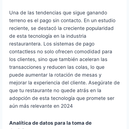
Una de las tendencias que sigue ganando
terreno es el pago sin contacto. En un estudio
reciente, se destacó la creciente popularidad
de esta tecnología en la industria
restaurantera. Los sistemas de pago
contactless no solo ofrecen comodidad para
los clientes, sino que también aceleran las
transacciones y reducen las colas, lo que
puede aumentar la rotación de mesas y
mejorar la experiencia del cliente. Asegúrate de
que tu restaurante no quede atrás en la
adopción de esta tecnología que promete ser
aún más relevante en 2024
Analítica de datos para la toma de