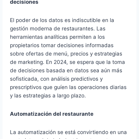
decisiones
El poder de los datos es indiscutible en la
gestión moderna de restaurantes. Las
herramientas analíticas permiten a los
propietarios tomar decisiones informadas
sobre ofertas de menú, precios y estrategias
de marketing. En 2024, se espera que la toma
de decisiones basada en datos sea aún más
sofisticada, con análisis predictivos y
prescriptivos que guíen las operaciones diarias
y las estrategias a largo plazo.
Automatización del restaurante
La automatización se está convirtiendo en una