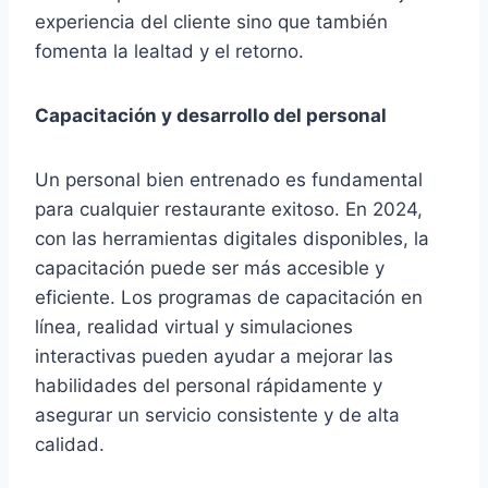
experiencia del cliente sino que también
fomenta la lealtad y el retorno.
Capacitación y desarrollo del personal
Un personal bien entrenado es fundamental
para cualquier restaurante exitoso. En 2024,
con las herramientas digitales disponibles, la
capacitación puede ser más accesible y
eficiente. Los programas de capacitación en
línea, realidad virtual y simulaciones
interactivas pueden ayudar a mejorar las
habilidades del personal rápidamente y
asegurar un servicio consistente y de alta
calidad.