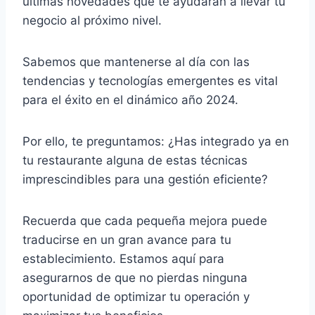
últimas novedades que te ayudarán a llevar tu
negocio al próximo nivel.
Sabemos que mantenerse al día con las
tendencias y tecnologías emergentes es vital
para el éxito en el dinámico año 2024.
Por ello, te preguntamos: ¿Has integrado ya en
tu restaurante alguna de estas técnicas
imprescindibles para una gestión eficiente?
Recuerda que cada pequeña mejora puede
traducirse en un gran avance para tu
establecimiento. Estamos aquí para
asegurarnos de que no pierdas ninguna
oportunidad de optimizar tu operación y