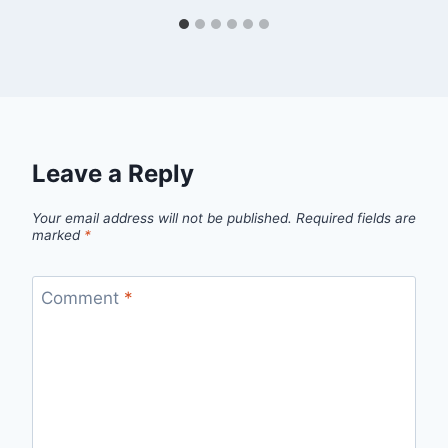
Leave a Reply
Your email address will not be published.
Required fields are
marked
*
Comment
*