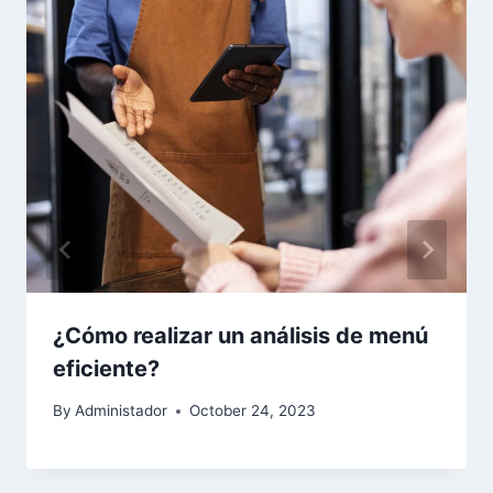
¿Cómo realizar un análisis de menú
eficiente?
By
Administador
October 24, 2023