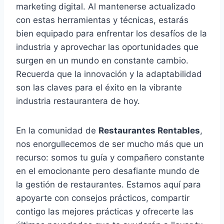
marketing digital. Al mantenerse actualizado
con estas herramientas y técnicas, estarás
bien equipado para enfrentar los desafíos de la
industria y aprovechar las oportunidades que
surgen en un mundo en constante cambio.
Recuerda que la innovación y la adaptabilidad
son las claves para el éxito en la vibrante
industria restaurantera de hoy.
En la comunidad de
Restaurantes Rentables
,
nos enorgullecemos de ser mucho más que un
recurso: somos tu guía y compañero constante
en el emocionante pero desafiante mundo de
la gestión de restaurantes. Estamos aquí para
apoyarte con consejos prácticos, compartir
contigo las mejores prácticas y ofrecerte las