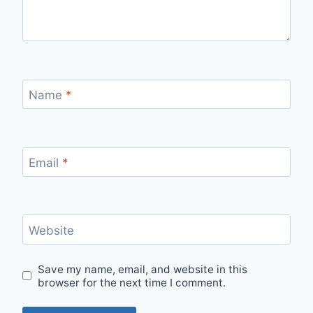
Name
*
Email
*
Website
Save my name, email, and website in this
browser for the next time I comment.