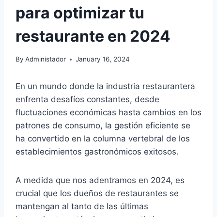
para optimizar tu
restaurante en 2024
By
Administador
January 16, 2024
En un mundo donde la industria restaurantera
enfrenta desafíos constantes, desde
fluctuaciones económicas hasta cambios en los
patrones de consumo, la gestión eficiente se
ha convertido en la columna vertebral de los
establecimientos gastronómicos exitosos.
A medida que nos adentramos en 2024, es
crucial que los dueños de restaurantes se
mantengan al tanto de las últimas