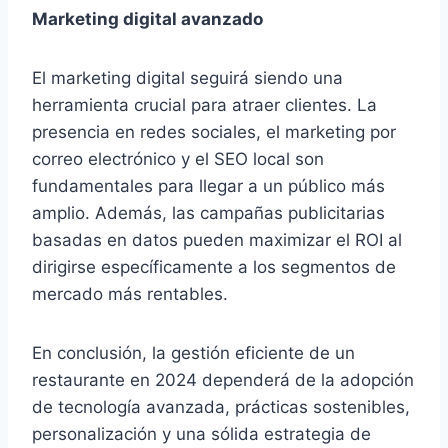
Marketing digital avanzado
El marketing digital seguirá siendo una
herramienta crucial para atraer clientes. La
presencia en redes sociales, el marketing por
correo electrónico y el SEO local son
fundamentales para llegar a un público más
amplio. Además, las campañas publicitarias
basadas en datos pueden maximizar el ROI al
dirigirse específicamente a los segmentos de
mercado más rentables.
En conclusión, la gestión eficiente de un
restaurante en 2024 dependerá de la adopción
de tecnología avanzada, prácticas sostenibles,
personalización y una sólida estrategia de