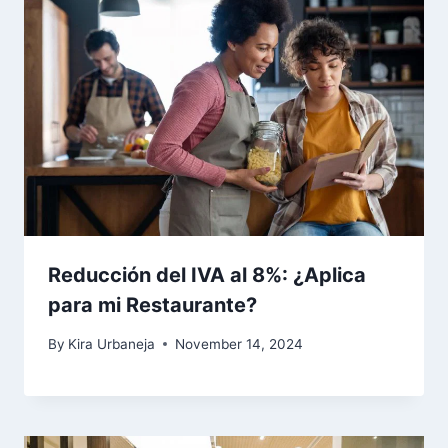
Reducción del IVA al 8%: ¿Aplica
para mi Restaurante?
By
Kira Urbaneja
November 14, 2024