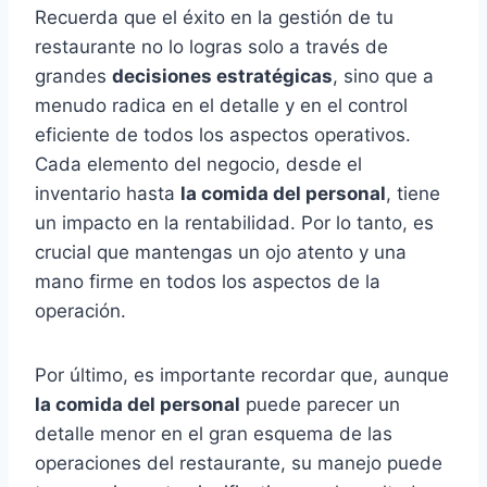
Recuerda que el éxito en la gestión de tu
restaurante no lo logras solo a través de
grandes
decisiones estratégicas
, sino que a
menudo radica en el detalle y en el control
eficiente de todos los aspectos operativos.
Cada elemento del negocio, desde el
inventario hasta
la comida del personal
, tiene
un impacto en la rentabilidad. Por lo tanto, es
crucial que mantengas un ojo atento y una
mano firme en todos los aspectos de la
operación.
Por último, es importante recordar que, aunque
la comida del personal
puede parecer un
detalle menor en el gran esquema de las
operaciones del restaurante, su manejo puede