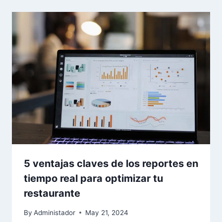
5 ventajas claves de los reportes en
tiempo real para optimizar tu
restaurante
By
Administador
May 21, 2024