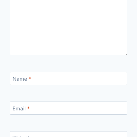
Name
*
Email
*