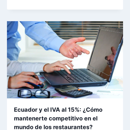
Ecuador y el IVA al 15%: ¿Cómo
mantenerte competitivo en el
mundo de los restaurantes?