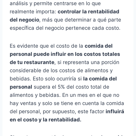
análisis y permite centrarse en lo que
realmente importa:
controlar la rentabilidad
del negocio
, más que determinar a qué parte
específica del negocio pertenece cada costo.
Es evidente que el costo de la
comida del
personal puede influir en los costos totales
de tu restaurante
, si representa una porción
considerable de los costos de alimentos y
bebidas. Esto solo ocurriría si
la comida del
personal
supera el 5% del costo total de
alimentos y bebidas. En un mes en el que no
hay ventas y solo se tiene en cuenta la comida
del personal, por supuesto, este factor
influirá
en el costo y la rentabilidad.