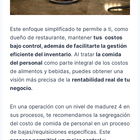
Este enfoque simplificado te permite a ti, como
dueño de restaurante, mantener
tus costos
bajo control, además de facilitarte la gestión
eficiente del inventario
. Al tratar
la comida
del personal
como parte integral de los costos
de alimentos y bebidas, puedes obtener una
visión más precisa de la
rentabilidad real de tu
negocio.
En una operación con un nivel de madurez 4 en
sus procesos, te recomendamos la segregación
del costo de comida de personal en un proceso
de bajas/requisiciones específicas. Este