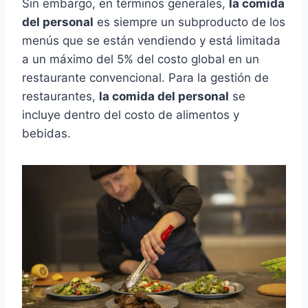
Sin embargo, en términos generales,
la comida
del personal
es siempre un subproducto de los
menús que se están vendiendo y está limitada
a un máximo del 5% del costo global en un
restaurante convencional. Para la gestión de
restaurantes,
la comida del personal
se
incluye dentro del costo de alimentos y
bebidas.