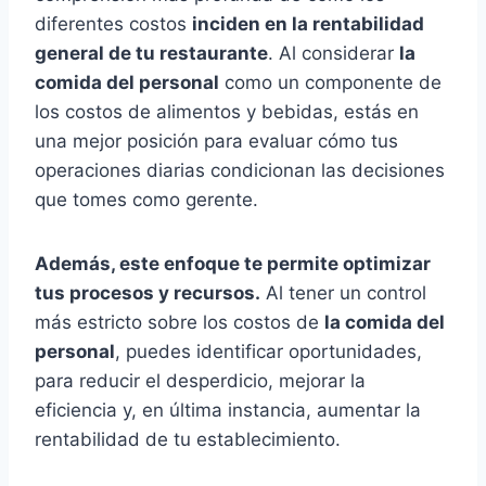
diferentes costos
inciden en la rentabilidad
general de tu restaurante
. Al considerar
la
comida del personal
como un componente de
los costos de alimentos y bebidas, estás en
una mejor posición para evaluar cómo tus
operaciones diarias condicionan las decisiones
que tomes como gerente.
Además, este enfoque te permite optimizar
tus procesos y recursos.
Al tener un control
más estricto sobre los costos de
la comida del
personal
, puedes identificar oportunidades,
para reducir el desperdicio, mejorar la
eficiencia y, en última instancia, aumentar la
rentabilidad de tu establecimiento.