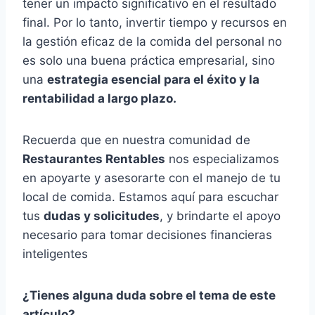
tener un impacto significativo en el resultado
final. Por lo tanto, invertir tiempo y recursos en
la gestión eficaz de la comida del personal no
es solo una buena práctica empresarial, sino
una
estrategia esencial para el éxito y la
rentabilidad a largo plazo.
Recuerda que en nuestra comunidad de
Restaurantes Rentables
nos especializamos
en apoyarte y asesorarte con el manejo de tu
local de comida. Estamos aquí para escuchar
tus
dudas y solicitudes
, y brindarte el apoyo
necesario para tomar decisiones financieras
inteligentes
¿Tienes alguna duda sobre el tema de este
artículo?