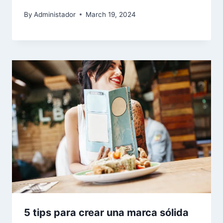
By
Administador
March 19, 2024
5 tips para crear una marca sólida