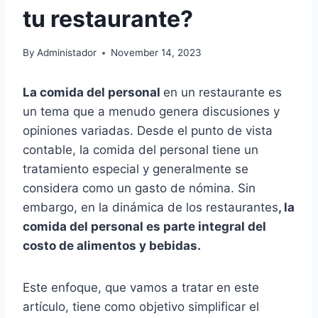
tu restaurante?
By
Administador
November 14, 2023
La comida del personal
en un restaurante es
un tema que a menudo genera discusiones y
opiniones variadas. Desde el punto de vista
contable, la comida del personal tiene un
tratamiento especial y generalmente se
considera como un gasto de nómina. Sin
embargo, en la dinámica de los restaurantes
, la
comida del personal es parte integral del
costo de alimentos y bebidas.
Este enfoque, que vamos a tratar en este
artículo, tiene como objetivo simplificar el