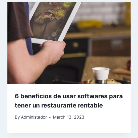
6 beneficios de usar softwares para
tener un restaurante rentable
By
Administador
March 13, 2023