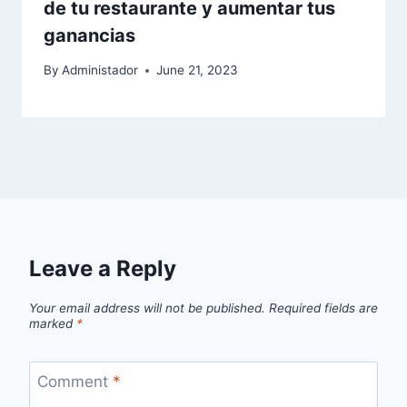
de tu restaurante y aumentar tus
ganancias
By
Administador
June 21, 2023
Leave a Reply
Your email address will not be published.
Required fields are
marked
*
Comment
*