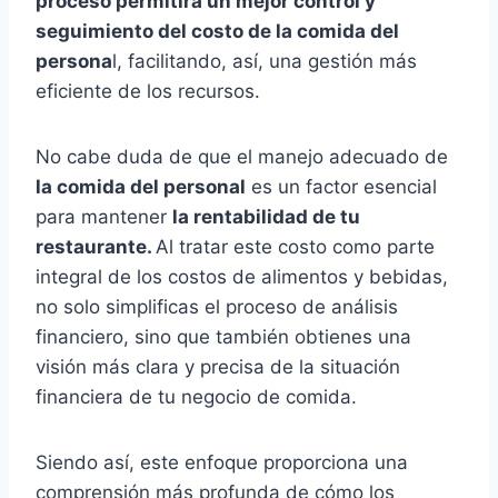
proceso permitirá un mejor control y
seguimiento del costo de la comida del
persona
l, facilitando, así, una gestión más
eficiente de los recursos.
No cabe duda de que el manejo adecuado de
la comida del personal
es un factor esencial
para mantener
la rentabilidad de tu
restaurante.
Al tratar este costo como parte
integral de los costos de alimentos y bebidas,
no solo simplificas el proceso de análisis
financiero, sino que también obtienes una
visión más clara y precisa de la situación
financiera de tu negocio de comida.
Siendo así, este enfoque proporciona una
comprensión más profunda de cómo los