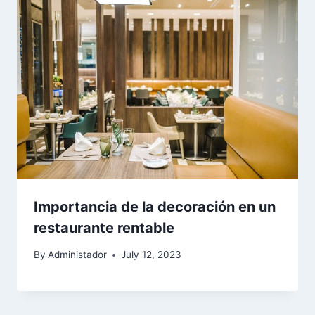
Importancia de la decoración en un
restaurante rentable
By
Administador
July 12, 2023