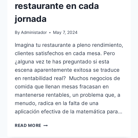
restaurante en cada
jornada
By
Administador
May 7, 2024
Imagina tu restaurante a pleno rendimiento,
clientes satisfechos en cada mesa. Pero
¿alguna vez te has preguntado si esta
escena aparentemente exitosa se traduce
en rentabilidad real? Muchos negocios de
comida que llenan mesas fracasan en
mantenerse rentables, un problema que, a
menudo, radica en la falta de una
aplicación efectiva de la matemática para…
CONOCE
READ MORE
CÓMO
LA