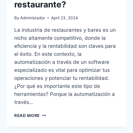
restaurante?
By
Administador
April 23, 2024
La industria de restaurantes y bares es un
nicho altamente competitivo, donde la
eficiencia y la rentabilidad son claves para
el éxito. En este contexto, la
automatización a través de un software
especializado es vital para optimizar tus
operaciones y potenciar tu rentabilidad.
¿Por qué es importante este tipo de
herramientas? Porque la automatización a
través…
¿POR
READ MORE
QUÉ
ES
IMPORTANTE