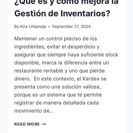
¿Qué es y cómo mejora la
Gestión de Inventarios?
By
Kira Urbaneja
September 27, 2024
Mantener un control preciso de los
ingredientes, evitar el desperdicio y
asegurar que siempre haya suficiente stock
disponible, marca la diferencia entre un
restaurante rentable y uno que pierde
dinero. En este contexto, el Kardex se
presenta como una solución valiosa,
porque es un sistema que te permite
registrar de manera detallada cada
movimiento de…
KARDEX
READ MORE
EN