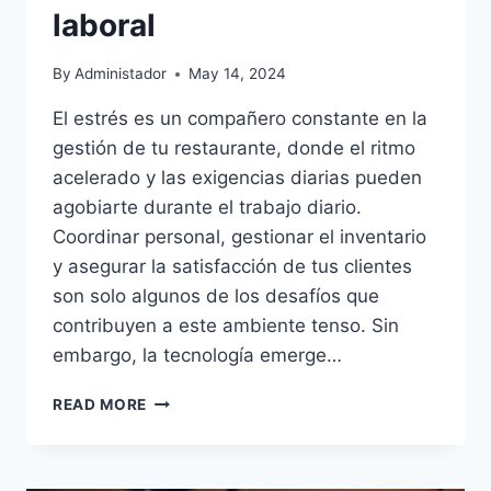
laboral
By
Administador
May 14, 2024
El estrés es un compañero constante en la
gestión de tu restaurante, donde el ritmo
acelerado y las exigencias diarias pueden
agobiarte durante el trabajo diario.
Coordinar personal, gestionar el inventario
y asegurar la satisfacción de tus clientes
son solo algunos de los desafíos que
contribuyen a este ambiente tenso. Sin
embargo, la tecnología emerge…
CLAVES
READ MORE
PARA
MINIMIZAR
EL