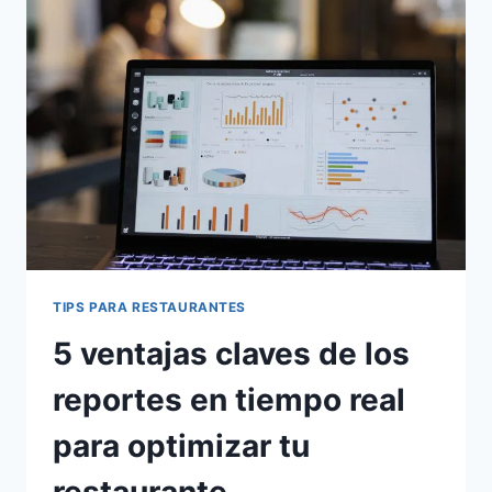
A
TUS
MESEROS
TIPS PARA RESTAURANTES
5 ventajas claves de los
reportes en tiempo real
para optimizar tu
restaurante