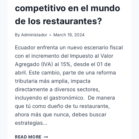
competitivo en el mundo
de los restaurantes?
By
Administador
March 19, 2024
Ecuador enfrenta un nuevo escenario fiscal
con el incremento del Impuesto al Valor
Agregado (IVA) al 15%, desde el 01 de
abril. Este cambio, parte de una reforma
tributaria más amplia, impacta
directamente a diversos sectores,
incluyendo el gastronómico. De manera
que tú como dueño de tu restaurante,
ahora más que nunca, debes buscar
estrategias…
ECUADOR
READ MORE