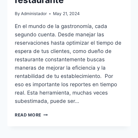
By
Administador
May 21, 2024
En el mundo de la gastronomía, cada
segundo cuenta. Desde manejar las
reservaciones hasta optimizar el tiempo de
espera de tus clientes, como dueño de
restaurante constantemente buscas
maneras de mejorar la eficiencia y la
rentabilidad de tu establecimiento. Por
eso es importante los reportes en tiempo
real. Esta herramienta, muchas veces
subestimada, puede ser…
5
READ MORE
VENTAJAS
CLAVES
DE