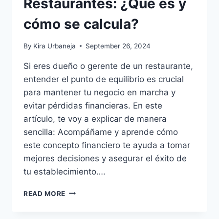
Restaurantes: ¿Qué es y
cómo se calcula?
By
Kira Urbaneja
September 26, 2024
Si eres dueño o gerente de un restaurante,
entender el punto de equilibrio es crucial
para mantener tu negocio en marcha y
evitar pérdidas financieras. En este
artículo, te voy a explicar de manera
sencilla: Acompáñame y aprende cómo
este concepto financiero te ayuda a tomar
mejores decisiones y asegurar el éxito de
tu establecimiento….
PUNTO
READ MORE
DE
EQUILIBRIO