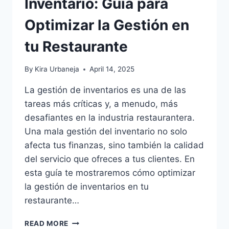
Inventario: Guía para
Optimizar la Gestión en
tu Restaurante
By
Kira Urbaneja
April 14, 2025
La gestión de inventarios es una de las
tareas más críticas y, a menudo, más
desafiantes en la industria restaurantera.
Una mala gestión del inventario no solo
afecta tus finanzas, sino también la calidad
del servicio que ofreces a tus clientes. En
esta guía te mostraremos cómo optimizar
la gestión de inventarios en tu
restaurante…
INVENTARIO:
READ MORE