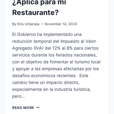
¿Aplica para mi
Restaurante?
By
Kira Urbaneja
November 14, 2024
El Gobierno ha implementado una
reducción temporal del Impuesto al Valor
Agregado (IVA) del 12% al 8% para ciertos
servicios durante los feriados nacionales,
con el objetivo de fomentar el turismo local
y apoyar a las empresas afectadas por los
desafíos económicos recientes. Este
cambio tiene un impacto directo,
especialmente en la industria turística,
pero…
REDUCCIÓN
READ MORE
DEL